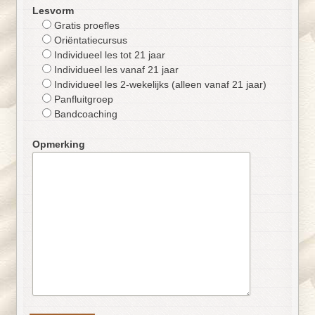
Lesvorm
Gratis proefles
Oriëntatiecursus
Individueel les tot 21 jaar
Individueel les vanaf 21 jaar
Individueel les 2-wekelijks (alleen vanaf 21 jaar)
Panfluitgroep
Bandcoaching
Opmerking