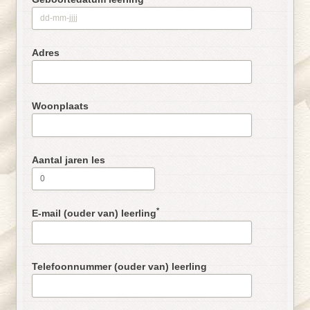
Adres
Woonplaats
Aantal jaren les
*
E-mail (ouder van) leerling
Telefoonnummer (ouder van) leerling