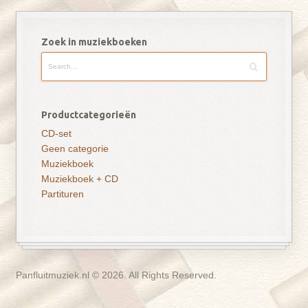
Zoek in muziekboeken
Productcategorieën
CD-set
Geen categorie
Muziekboek
Muziekboek + CD
Partituren
Panfluitmuziek.nl © 2026. All Rights Reserved.